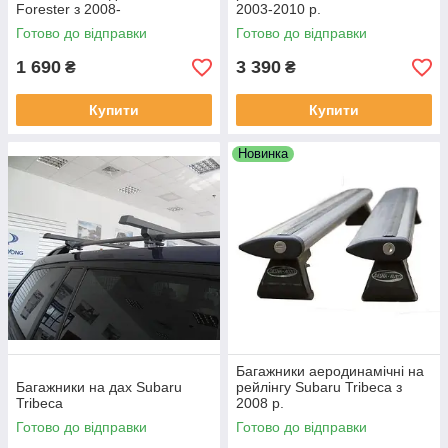
Forester з 2008-
2003-2010 р.
Готово до відправки
Готово до відправки
1 690
3 390
₴
₴
Купити
Купити
Новинка
Багажники аеродинамічні на
Багажники на дах Subaru
рейлінгу Subaru Tribeca з
Tribeca
2008 р.
Готово до відправки
Готово до відправки