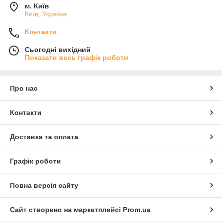
м. Київ
Київ, Україна
Контакти
Сьогодні вихідний
Показати весь графік роботи
Про нас
Контакти
Доставка та оплата
Графік роботи
Повна версія сайту
Сайт створено на маркетплейсі
Prom.ua