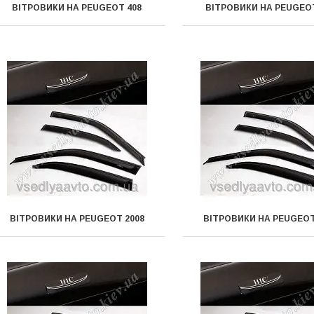
ВІТРОВИКИ НА PEUGEOT 408
ВІТРОВИКИ НА PEUGEOT
ВІТРОВИКИ НА PEUGEOT 2008
ВІТРОВИКИ НА PEUGEOT