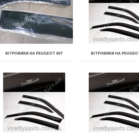
ВІТРОВИКИ НА PEUGEOT 607
ВІТРОВИКИ НА PEUGEOT