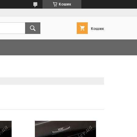
Кошик
Кошик