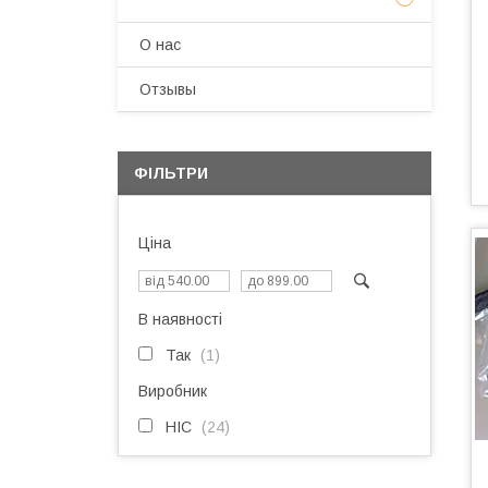
О нас
Отзывы
ФІЛЬТРИ
Ціна
В наявності
Так
1
Виробник
HIC
24