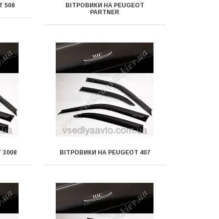
 508
ВІТРОВИКИ НА PEUGEOT
PARTNER
 3008
ВІТРОВИКИ НА PEUGEOT 407