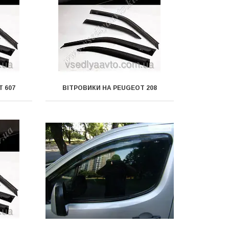
 607
ВІТРОВИКИ НА PEUGEOT 208