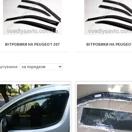
ВІТРОВИКИ НА PEUGEOT 307
ВІТРОВИКИ НА PEUGEOT