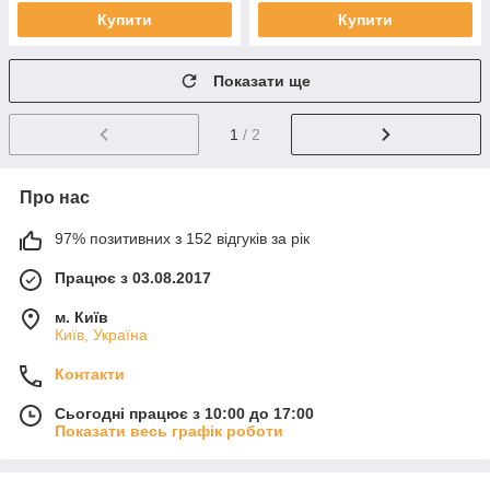
Купити
Купити
Показати ще
1
/ 2
Про нас
97% позитивних з 152 відгуків за рік
Працює з 03.08.2017
м. Київ
Київ, Україна
Контакти
Сьогодні працює з 10:00 до 17:00
Показати весь графік роботи