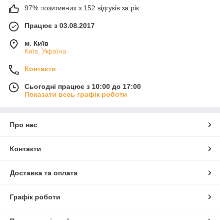
97% позитивних з 152 відгуків за рік
Працює з 03.08.2017
м. Київ
Київ, Україна
Контакти
Сьогодні працює з 10:00 до 17:00
Показати весь графік роботи
Про нас
Контакти
Доставка та оплата
Графік роботи