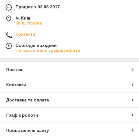
Працює з 03.08.2017
м. Київ
Київ, Україна
Контакти
Сьогодні вихідний
Показати весь графік роботи
Про нас
Контакти
Доставка та оплата
Графік роботи
Повна версія сайту