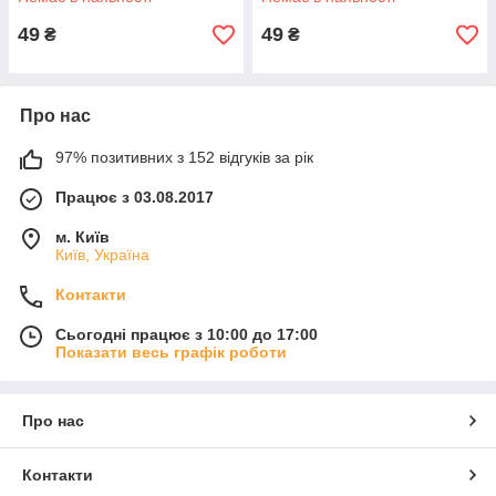
49
49
₴
₴
Про нас
97% позитивних з 152 відгуків за рік
Працює з 03.08.2017
м. Київ
Київ, Україна
Контакти
Сьогодні працює з 10:00 до 17:00
Показати весь графік роботи
Про нас
Контакти