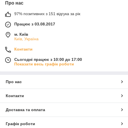
Про нас
97% позитивних з 151 відгука за рік
Працює з 03.08.2017
м. Київ
Київ, Україна
Контакти
Сьогодні працює з 10:00 до 17:00
Показати весь графік роботи
Про нас
Контакти
Доставка та оплата
Графік роботи