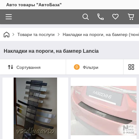
Авто товары "АвтоБаза"
Товари та послуги
Накладки на пороги, на бампер (тюні
Накладки на пороги, на бампер Lancia
Сортування
0
Фільтри