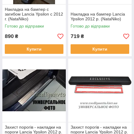
Накладка на бампер с
загибом Lancia Ypsilon с 2012
Накладка на бампер Lancia
г. (NataNiko)
Ypsilon 2012 р. (NataNiko)
Готово до відправки
Готово до відправки
890
719
₴
₴
Купити
Купити
Захист порогів - накладки на
Захист порогів - накладки на
пороги Lancia Ypsilon 2012 р.
пороги Lancia Ypsilon 2012 р.