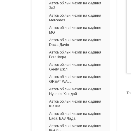
Автомобільні чехли на сидіння
ЗаЗ
Автомобільні чехли на сидіння
Mercedes
Автомобільні чехли на сидіння
MG
Автомобільні чехли на сидіння
Dacia Дачія
Автомобільні чехли на сидіння
Ford Форд
Автомобільні чехли на сидіння
Geely Джілі
Автомобільні чехли на сидіння
GREAT WALL
Автомобільні чехли на сидіння
Hyundai Хюндай
Автомобільні чехли на сидіння
Kia Кіа
Автомобільні чехли на сидіння
Lada, ВАЗ Лада
Автомобільні чехли на сидіння
Fiat Фіат