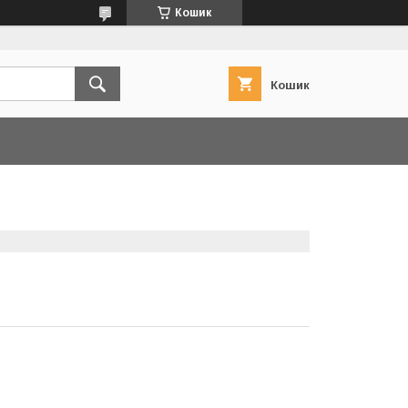
Кошик
Кошик