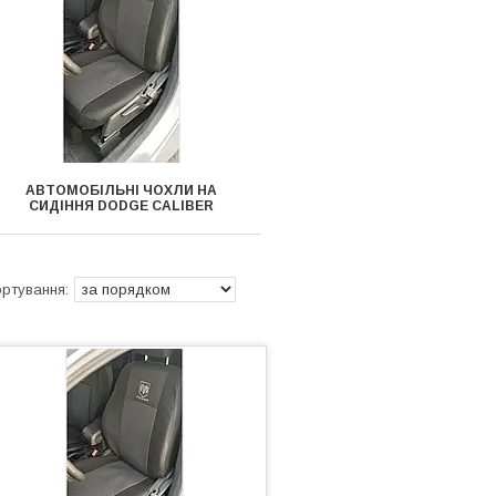
АВТОМОБІЛЬНІ ЧОХЛИ НА
СИДІННЯ DODGE CALIBER