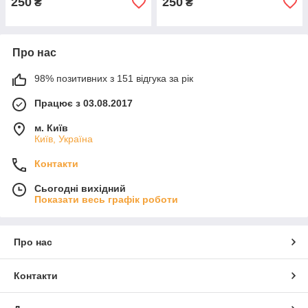
250
250
₴
₴
Про нас
98% позитивних з 151 відгука за рік
Працює з 03.08.2017
м. Київ
Київ, Україна
Контакти
Сьогодні вихідний
Показати весь графік роботи
Про нас
Контакти