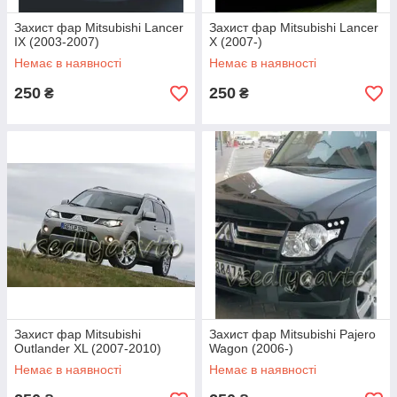
Захист фар Mitsubishi Lancer
Захист фар Mitsubishi Lancer
IX (2003-2007)
X (2007-)
Немає в наявності
Немає в наявності
250
250
₴
₴
Захист фар Mitsubishi
Захист фар Mitsubishi Pajero
Outlander XL (2007-2010)
Wagon (2006-)
Немає в наявності
Немає в наявності