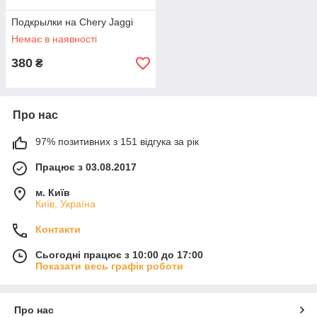
Подкрылки на Chery Jaggi
Немає в наявності
380
₴
Про нас
97% позитивних з 151 відгука за рік
Працює з 03.08.2017
м. Київ
Київ, Україна
Контакти
Сьогодні працює з 10:00 до 17:00
Показати весь графік роботи
Про нас