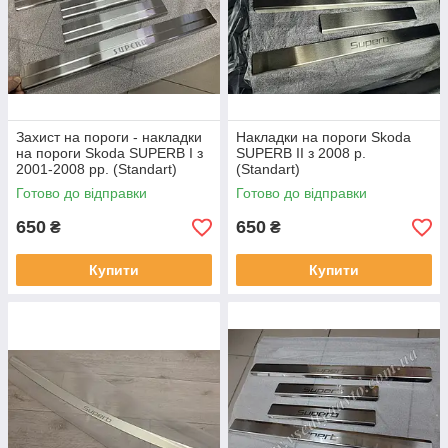
Захист на пороги - накладки
Накладки на пороги Skoda
на пороги Skoda SUPERB I з
SUPERB II з 2008 р.
2001-2008 рр. (Standart)
(Standart)
Готово до відправки
Готово до відправки
650
650
₴
₴
Купити
Купити