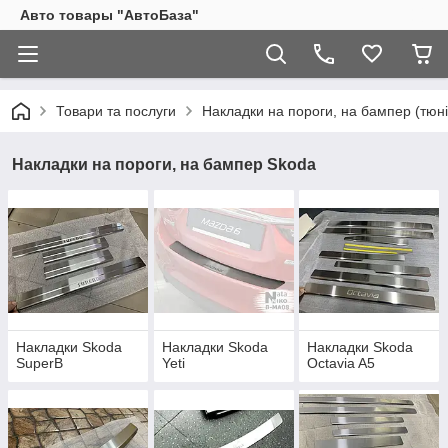
Авто товары "АвтоБаза"
Товари та послуги
Накладки на пороги, на бампер (тюні
Накладки на пороги, на бампер Skoda
Накладки Skoda
Накладки Skoda
Накладки Skoda
SuperB
Yeti
Octavia A5