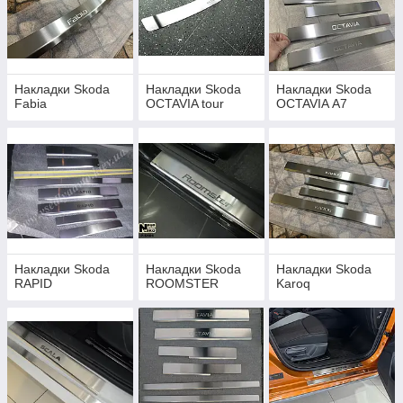
Накладки Skoda
Накладки Skoda
Накладки Skoda
Fabia
OCTAVIA tour
OCTAVIA А7
Накладки Skoda
Накладки Skoda
Накладки Skoda
RAPID
ROOMSTER
Karoq