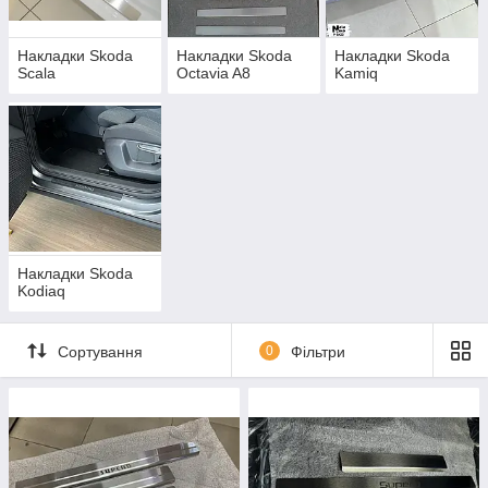
Накладки Skoda
Накладки Skoda
Накладки Skoda
Scala
Octavia A8
Kamiq
Накладки Skoda
Kodiaq
Сортування
0
Фільтри