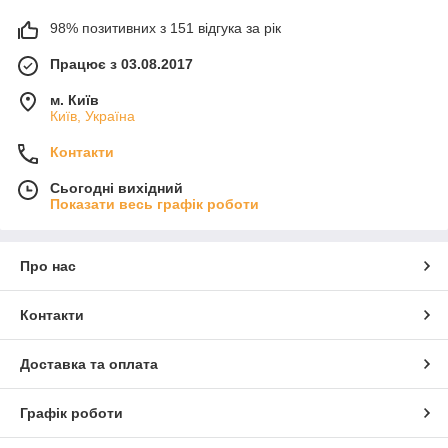
98% позитивних з 151 відгука за рік
Працює з 03.08.2017
м. Київ
Київ, Україна
Контакти
Сьогодні вихідний
Показати весь графік роботи
Про нас
Контакти
Доставка та оплата
Графік роботи