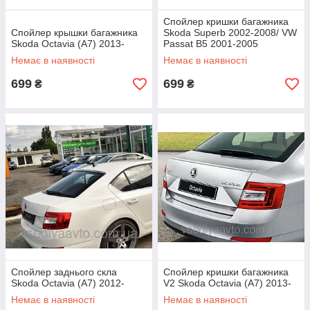
Спойлер кришки багажника
Спойлер крышки багажника
Skoda Superb 2002-2008/ VW
Skoda Octavia (A7) 2013-
Passat B5 2001-2005
Немає в наявності
Немає в наявності
699
699
₴
₴
Спойлер заднього скла
Спойлер кришки багажника
Skoda Octavia (A7) 2012-
V2 Skoda Octavia (A7) 2013-
Немає в наявності
Немає в наявності