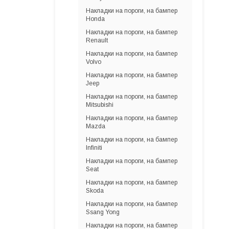
Накладки на пороги, на бампер
Honda
Накладки на пороги, на бампер
Renault
Накладки на пороги, на бампер
Volvo
Накладки на пороги, на бампер
Jeep
Накладки на пороги, на бампер
Mitsubishi
Накладки на пороги, на бампер
Mazda
Накладки на пороги, на бампер
Infiniti
Накладки на пороги, на бампер
Seat
Накладки на пороги, на бампер
Skoda
Накладки на пороги, на бампер
Ssang Yong
Накладки на пороги, на бампер