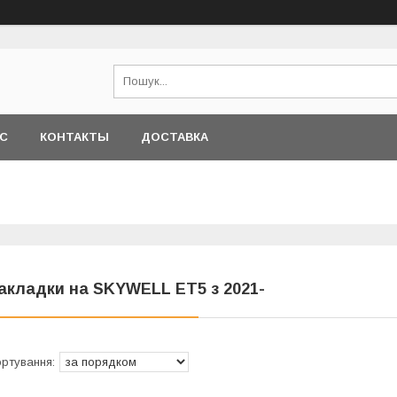
АС
КОНТАКТЫ
ДОСТАВКА
акладки на SKYWELL ET5 з 2021-