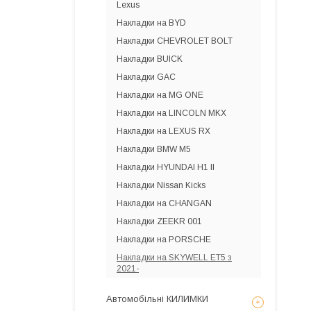
Lexus
Накладки на BYD
Накладки CHEVROLET BOLT
Накладки BUICK
Накладки GAC
Накладки на MG ONE
Накладки на LINCOLN MKX
Накладки на LEXUS RX
Накладки BMW M5
Накладки HYUNDAI H1 II
Накладки Nissan Kicks
Накладки на CHANGAN
Накладки ZEEKR 001
Накладки на PORSCHE
Накладки на SKYWELL ET5 з
2021-
Автомобільні КИЛИМКИ