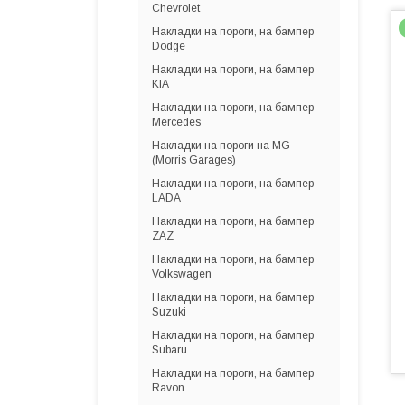
Chevrolet
Накладки на пороги, на бампер
Dodge
Накладки на пороги, на бампер
KIA
Накладки на пороги, на бампер
Mercedes
Накладки на пороги на MG
(Morris Garages)
Накладки на пороги, на бампер
LADA
Накладки на пороги, на бампер
ZAZ
Накладки на пороги, на бампер
Volkswagen
Накладки на пороги, на бампер
Suzuki
Накладки на пороги, на бампер
Subaru
Накладки на пороги, на бампер
Ravon