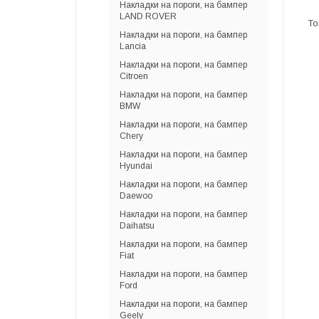
Накладки на пороги, на бампер
LAND ROVER
Накладки на пороги, на бампер
Lancia
Накладки на пороги, на бампер
Citroen
Накладки на пороги, на бампер
BMW
Накладки на пороги, на бампер
Chery
Накладки на пороги, на бампер
Hyundai
Накладки на пороги, на бампер
Daewoo
Накладки на пороги, на бампер
Daihatsu
Накладки на пороги, на бампер
Fiat
Накладки на пороги, на бампер
Ford
Накладки на пороги, на бампер
Geely