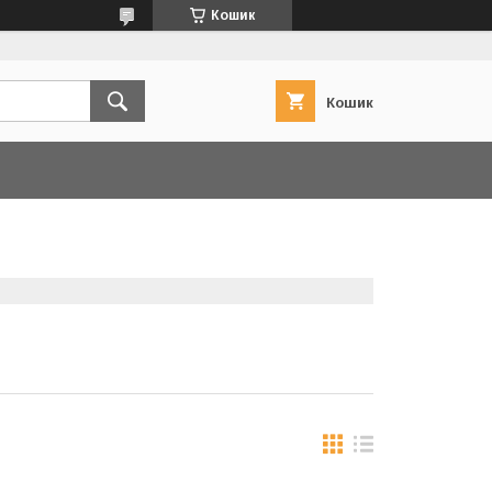
Кошик
Кошик