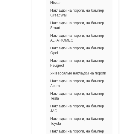
Nissan
Накладки на пороги, на бампер
Great Wall
Накладки на пороги, на бампер
Smart
Накладки на пороги, на бампер
ALFA ROMEO
Накладки на пороги, на бампер
Opel
Накладки на пороги, на бампер
Peugeot
Універсальні накладки на пороги
Накладки на пороги, на бампер
Acura
Накладки на пороги, на бампер
Tesla
Накладки на пороги, на бампер
JAC
Накладки на пороги, на бампер
Toyota
Накладки на пороги, на бампер