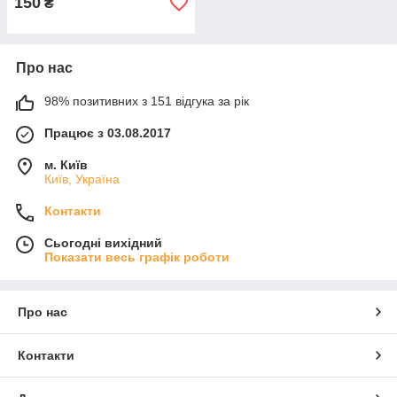
150
₴
Про нас
98% позитивних з 151 відгука за рік
Працює з 03.08.2017
м. Київ
Київ, Україна
Контакти
Сьогодні вихідний
Показати весь графік роботи
Про нас
Контакти