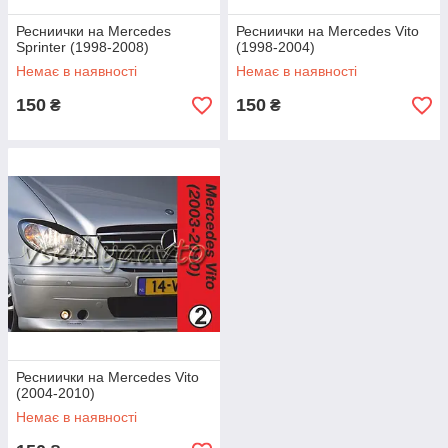
Ресниички на Mercedes
Ресниички на Mercedes Vito
Sprinter (1998-2008)
(1998-2004)
Немає в наявності
Немає в наявності
150
150
₴
₴
Ресниички на Mercedes Vito
(2004-2010)
Немає в наявності