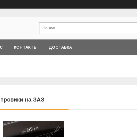
АС
КОНТАКТЫ
ДОСТАВКА
ітровики на ЗАЗ