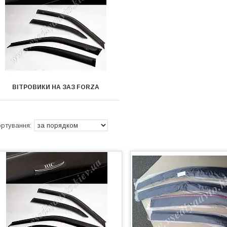
ВІТРОВИКИ НА ЗАЗ FORZA