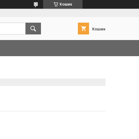
Кошик
Кошик