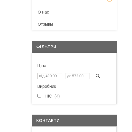
О нас
Отзывы
ФІЛЬТРИ
Ціна
Виробник
HIC
4
КОНТАКТИ