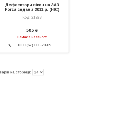
Дефлектори вікон на ЗАЗ
Forza седан з 2011 р. (HIC)
21928
505 ₴
Немає в наявності
+380 (67) 880-28-89