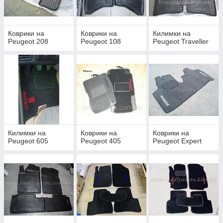
Коврики на
Коврики на
Килимки на
Peugeot 208
Peugeot 108
Peugeot Traveller
Килимки на
Коврики на
Коврики на
Peugeot 605
Peugeot 405
Peugeot Expert