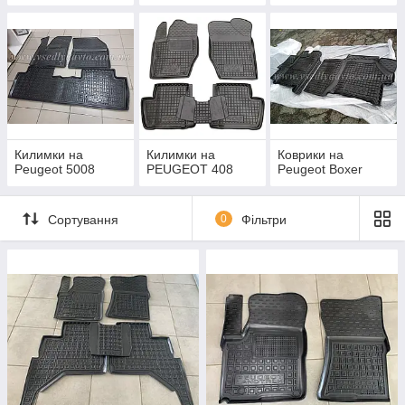
Килимки на
Килимки на
Коврики на
Peugeot 5008
PEUGEOT 408
Peugeot Boxer
Сортування
0
Фільтри