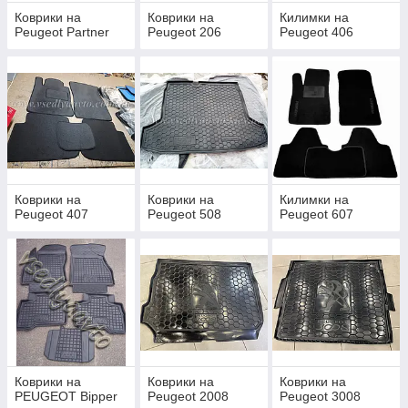
Коврики на
Коврики на
Килимки на
Peugeot Partner
Peugeot 206
Peugeot 406
Коврики на
Коврики на
Килимки на
Peugeot 407
Peugeot 508
Peugeot 607
Коврики на
Коврики на
Коврики на
PEUGEOT Bipper
Peugeot 2008
Peugeot 3008