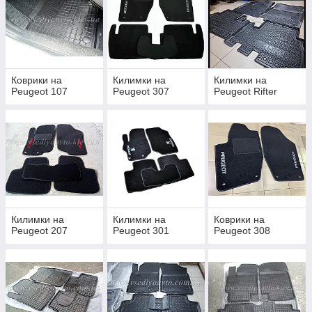
Коврики на
Килимки на
Килимки на
Peugeot 107
Peugeot 307
Peugeot Rifter
Килимки на
Килимки на
Коврики на
Peugeot 207
Peugeot 301
Peugeot 308