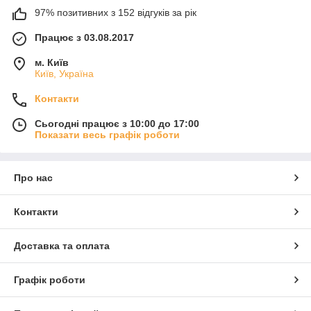
97% позитивних з 152 відгуків за рік
Працює з 03.08.2017
м. Київ
Київ, Україна
Контакти
Сьогодні працює з 10:00 до 17:00
Показати весь графік роботи
Про нас
Контакти
Доставка та оплата
Графік роботи