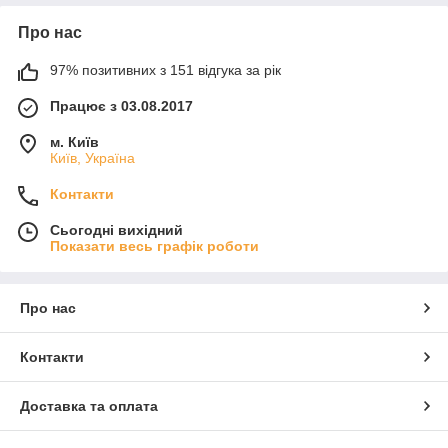
Про нас
97% позитивних з 151 відгука за рік
Працює з 03.08.2017
м. Київ
Київ, Україна
Контакти
Сьогодні вихідний
Показати весь графік роботи
Про нас
Контакти
Доставка та оплата