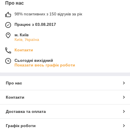
Про нас
98% позитивних з 150 відгуків за рік
Працює з 03.08.2017
м. Київ
Київ, Україна
Контакти
Сьогодні вихідний
Показати весь графік роботи
Про нас
Контакти
Доставка та оплата
Графік роботи