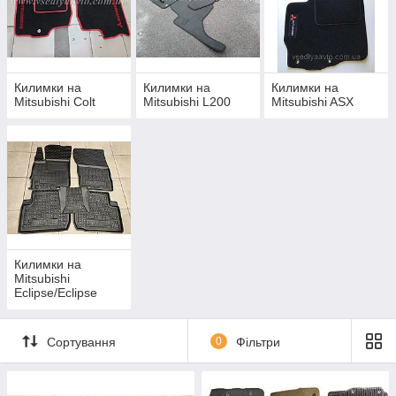
Килимки на
Килимки на
Килимки на
Mitsubishi Colt
Mitsubishi L200
Mitsubishi ASX
Килимки на
Mitsubishi
Eclipse/Eclipse
Cross
Сортування
0
Фільтри