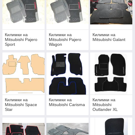
Килимки на
Килимки на
Килимки на
Mitsubishi Pajero
Mitsubishi Pajero
Mitsubishi Galant
Sport
Wagon
Килимки на
Килимки на
Килимки на
Mitsubishi Space
Mitsubishi Carisma
Mitsubishi
Star
Outlander XL