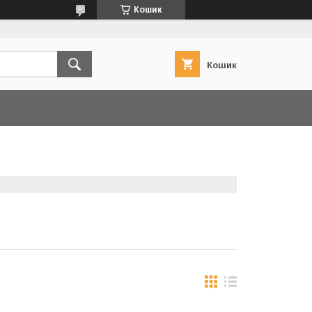
Кошик
Кошик