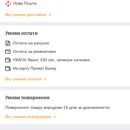
Нова Пошта
Всі умови доставки
Умови оплати
Оплата на рахунок
Оплата за реквізитами
УВАГА! Аванс 150 грн, залишок наложка
На карту Приват Банку
Всі умови оплати
Умови повернення
Повернення товару впродовж 14 днів за домовленістю
Всі умови повернення