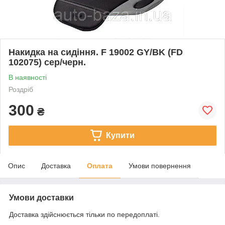
Накидка на сидіння. F 19002 GY/BK (FD
102075) сер/черн.
В наявності
Роздріб
300
₴
Купити
Опис
Доставка
Оплата
Умови повернення
Умови доставки
Доставка здійснюється тільки по передоплаті.