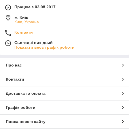
Працює з 03.08.2017
м. Київ
Київ, Україна
Контакти
Сьогодні вихідний
Показати весь графік роботи
Про нас
Контакти
Доставка та оплата
Графік роботи
Повна версія сайту