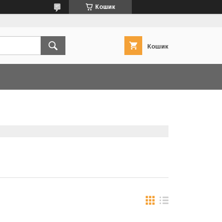
Кошик
Кошик