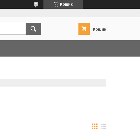
Кошик
Кошик