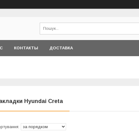
АС
КОНТАКТЫ
ДОСТАВКА
акладки Hyundai Creta