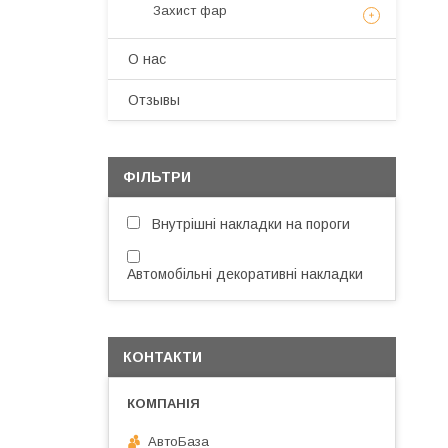
Захист фар
О нас
Отзывы
ФІЛЬТРИ
Внутрішні накладки на пороги
Автомобільні декоративні накладки
КОНТАКТИ
АвтоБаза