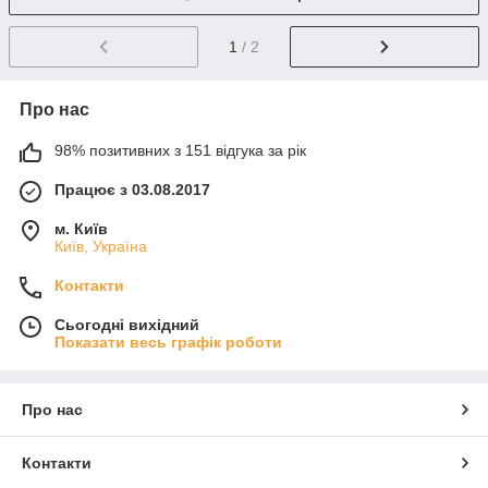
1
/ 2
Про нас
98% позитивних з 151 відгука за рік
Працює з 03.08.2017
м. Київ
Київ, Україна
Контакти
Сьогодні вихідний
Показати весь графік роботи
Про нас
Контакти