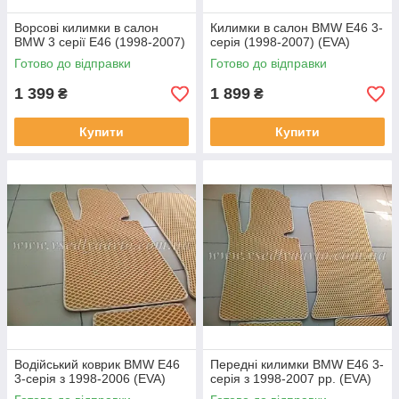
Ворсові килимки в салон
Килимки в салон BMW E46 3-
BMW 3 серії E46 (1998-2007)
серія (1998-2007) (EVA)
Готово до відправки
Готово до відправки
1 399
1 899
₴
₴
Купити
Купити
Водійський коврик BMW E46
Передні килимки BMW E46 3-
3-серія з 1998-2006 (EVA)
серія з 1998-2007 рр. (EVA)