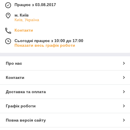
Працює з 03.08.2017
м. Київ
Київ, Україна
Контакти
Сьогодні працює з 10:00 до 17:00
Показати весь графік роботи
Про нас
Контакти
Доставка та оплата
Графік роботи
Повна версія сайту