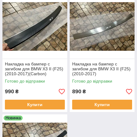
Накладка на бампер с
Накладка на бампер с
загибом для BMW X3 II (F25)
загибом для BMW X3 II (F25)
(2010-2017)(Carbon)
(2010-2017)
Готово до відправки
Готово до відправки
990
890
₴
₴
Купити
Купити
Новинка