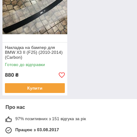
Накладка на бампер для
BMW X3 II (F25) (2010-2014)
(Carbon)
Готово до відправки
880
₴
Купити
Про нас
97% позитивних з 151 відгука за рік
Працює з 03.08.2017