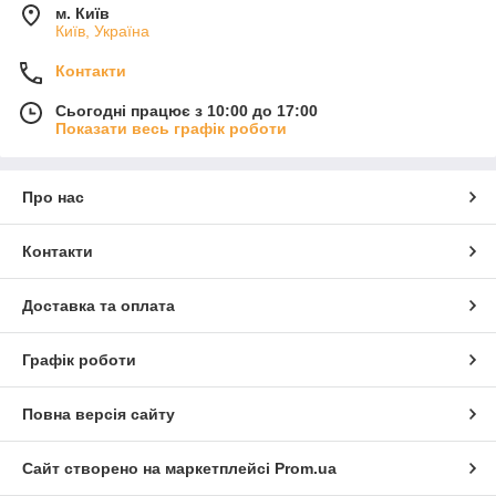
м. Київ
Київ, Україна
Контакти
Сьогодні працює з 10:00 до 17:00
Показати весь графік роботи
Про нас
Контакти
Доставка та оплата
Графік роботи
Повна версія сайту
Сайт створено на маркетплейсі
Prom.ua