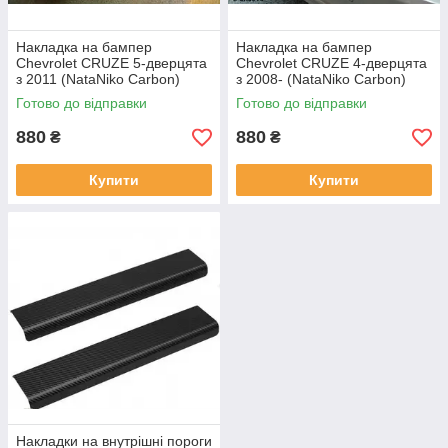
Накладка на бампер
Накладка на бампер
Chevrolet CRUZE 5-дверцята
Chevrolet CRUZE 4-дверцята
з 2011 (NataNiko Carbon)
з 2008- (NataNiko Carbon)
Готово до відправки
Готово до відправки
880
880
₴
₴
Купити
Купити
Накладки на внутрішні пороги