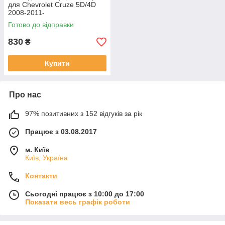
для Chevrolet Cruze 5D/4D
2008-2011-
Готово до відправки
830
₴
Купити
Про нас
97% позитивних з 152 відгуків за рік
Працює з 03.08.2017
м. Київ
Київ, Україна
Контакти
Сьогодні працює з 10:00 до 17:00
Показати весь графік роботи