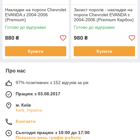
Накладки на пороги Chevrolet
Захист порогів - накладки на
EVANDA з 2004-2006
пороги Chevrolet EVANDA з
(Premium)
2004-2006 (Premium Карбон)
Готово до відправки
Готово до відправки
880
980
₴
₴
Купити
Купити
Про нас
97% позитивних з 152 відгуків за рік
Працює з 03.08.2017
м. Київ
Київ, Україна
Контакти
Сьогодні працює з 10:00 до 17:00
Показати весь графік роботи