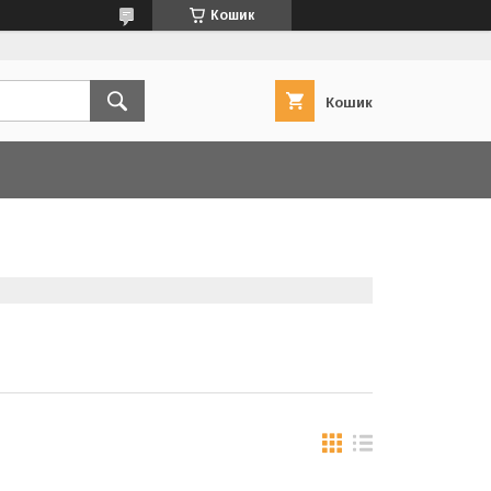
Кошик
Кошик