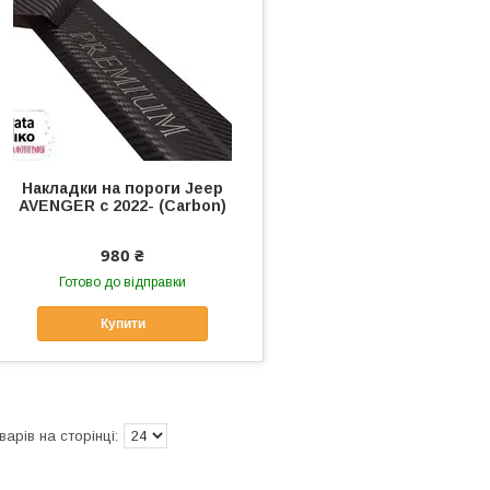
Накладки на пороги Jeep
AVENGER с 2022- (Carbon)
980 ₴
Готово до відправки
Купити