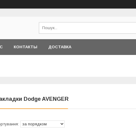
АС
КОНТАКТЫ
ДОСТАВКА
акладки Dodge AVENGER