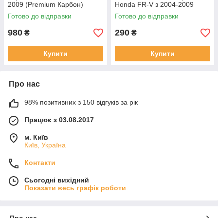
2009 (Premium Карбон)
Honda FR-V з 2004-2009
Готово до відправки
Готово до відправки
980
290
₴
₴
Купити
Купити
Про нас
98% позитивних з 150 відгуків за рік
Працює з 03.08.2017
м. Київ
Київ, Україна
Контакти
Сьогодні вихідний
Показати весь графік роботи