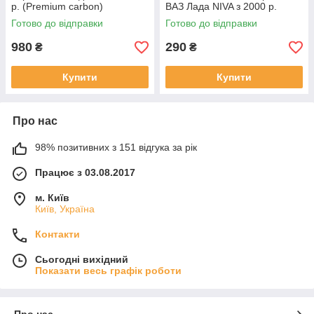
р. (Premium carbon)
ВАЗ Лада NIVA з 2000 р.
Готово до відправки
Готово до відправки
980
290
₴
₴
Купити
Купити
Про нас
98% позитивних з 151 відгука за рік
Працює з 03.08.2017
м. Київ
Київ, Україна
Контакти
Сьогодні вихідний
Показати весь графік роботи