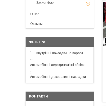
Захист фар
О нас
Отзывы
ФІЛЬТРИ
Внутрішні накладки на пороги
Автомобільні аеродинамічні обвіси
Автомобільні декоративні накладки
КОНТАКТИ