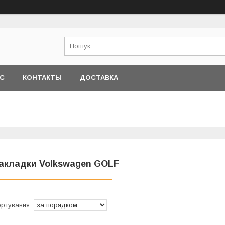
АС
КОНТАКТЫ
ДОСТАВКА
акладки Volkswagen GOLF