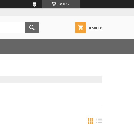
Кошик
Кошик