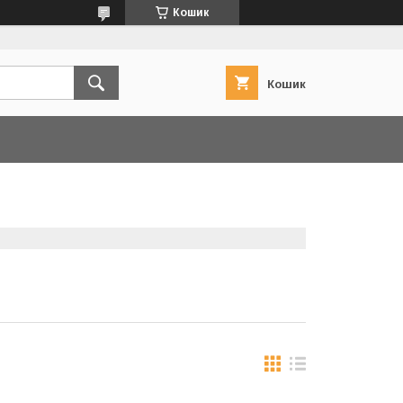
Кошик
Кошик