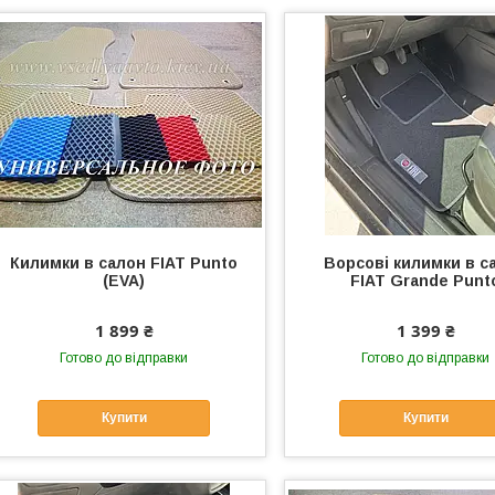
Килимки в салон FIAT Punto
Ворсові килимки в с
(EVA)
FIAT Grande Punt
1 899 ₴
1 399 ₴
Готово до відправки
Готово до відправки
Купити
Купити