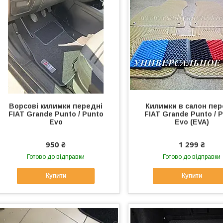
Ворсові килимки передні
Килимки в салон пер
FIAT Grande Punto / Punto
FIAT Grande Punto / 
Evo
Evo (EVA)
950 ₴
1 299 ₴
Готово до відправки
Готово до відправки
Купити
Купити