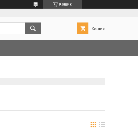
Кошик
Кошик