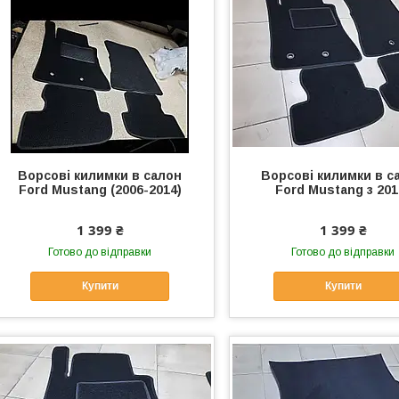
Ворсові килимки в салон
Ворсові килимки в с
Ford Mustang (2006-2014)
Ford Mustang з 201
1 399 ₴
1 399 ₴
Готово до відправки
Готово до відправки
Купити
Купити