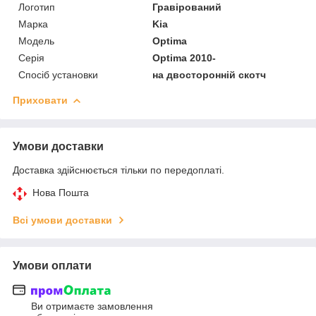
Логотип
Гравірований
Марка
Kia
Мoдель
Optima
Серія
Optima 2010-
Спосіб установки
на двосторонній скотч
Приховати
Умови доставки
Доставка здійснюється тільки по передоплаті.
Нова Пошта
Всі умови доставки
Умови оплати
Ви отримаєте замовлення