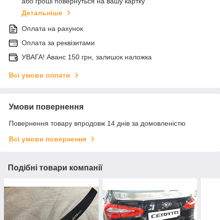
або гроші повернуться на вашу картку
Детальніше
Оплата на рахунок
Оплата за реквізитами
УВАГА! Аванс 150 грн, залишок наложка
Всі умови оплати
Умови повернення
Повернення товару впродовж 14 днів за домовленістю
Всі умови повернення
Подібні товари компанії