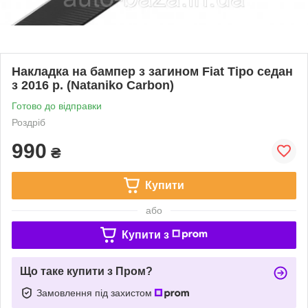
Накладка на бампер з загином Fiat Tipo седан
з 2016 р. (Nataniko Carbon)
Готово до відправки
Роздріб
990
₴
Купити
або
Купити з
Що таке купити з Пром?
Замовлення під захистом