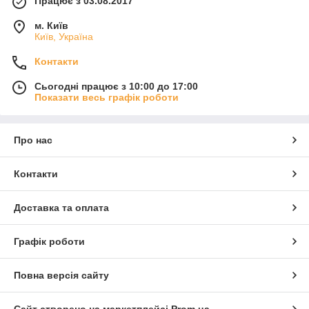
Працює з 03.08.2017
м. Київ
Київ, Україна
Контакти
Сьогодні працює з 10:00 до 17:00
Показати весь графік роботи
Про нас
Контакти
Доставка та оплата
Графік роботи
Повна версія сайту
Сайт створено на маркетплейсі
Prom.ua