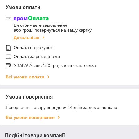
Умови оплати
Ви отримаєте замовлення
або гроші повернуться на вашу картку
Детальніше
Оплата на рахунок
Оплата за реквізитами
УВАГА! Аванс 150 грн, залишок наложка
Всі умови оплати
Умови повернення
Повернення товару впродовж 14 днів за домовленістю
Всі умови повернення
Подібні товари компанії