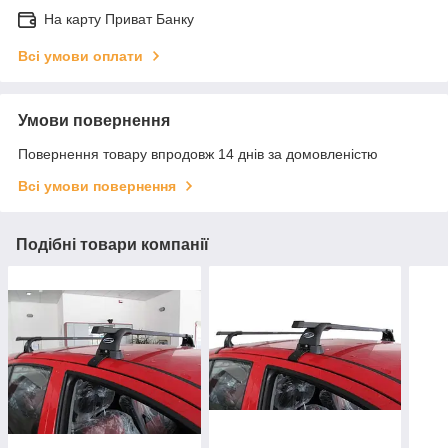
На карту Приват Банку
Всі умови оплати
Умови повернення
Повернення товару впродовж 14 днів за домовленістю
Всі умови повернення
Подібні товари компанії