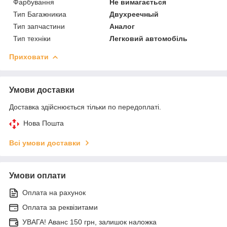
Фарбування
Не вимагається
Тип Багажникиа
Двухреечный
Тип запчастини
Аналог
Тип техніки
Легковий автомобіль
Приховати
Умови доставки
Доставка здійснюється тільки по передоплаті.
Нова Пошта
Всі умови доставки
Умови оплати
Оплата на рахунок
Оплата за реквізитами
УВАГА! Аванс 150 грн, залишок наложка