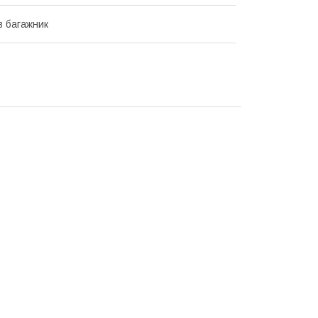
в багажник