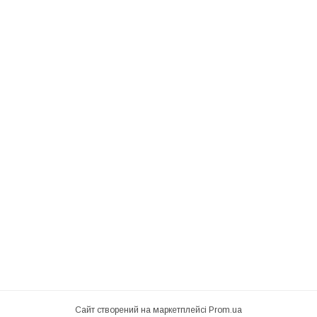
Сайт створений на маркетплейсі
Prom.ua