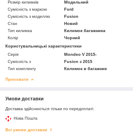
Розмір килимків
Модельний
Сумісність з маркою
Ford
Сумісність з моделлю
Fusion
Стан
Новий
Тип килимка
Килимок багажника
Колір
Чорний
Користувальницькі характеристики
Серія
Mondeo V 2015-
Сумісність з
Fusion з 2015
Тип комплекту
Килимок в багажник
Приховати
Умови доставки
Доставка здійснюється тільки по передоплаті.
Нова Пошта
Всі умови доставки