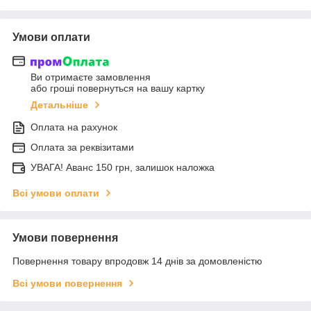
Умови оплати
Ви отримаєте замовлення
або гроші повернуться на вашу картку
Детальніше
Оплата на рахунок
Оплата за реквізитами
УВАГА! Аванс 150 грн, залишок наложка
Всі умови оплати
Умови повернення
Повернення товару впродовж 14 днів за домовленістю
Всі умови повернення