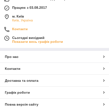
Працює з 03.08.2017
м. Київ
Київ, Україна
Контакти
Сьогодні вихідний
Показати весь графік роботи
Про нас
Контакти
Доставка та оплата
Графік роботи
Повна версія сайту