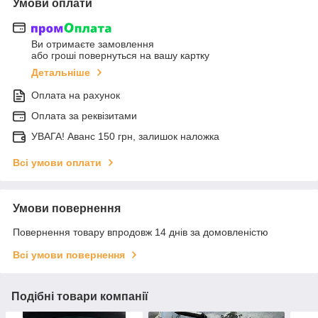
Умови оплати
Ви отримаєте замовлення
або гроші повернуться на вашу картку
Детальніше
Оплата на рахунок
Оплата за реквізитами
УВАГА! Аванс 150 грн, залишок наложка
Всі умови оплати
Умови повернення
Повернення товару впродовж 14 днів за домовленістю
Всі умови повернення
Подібні товари компанії