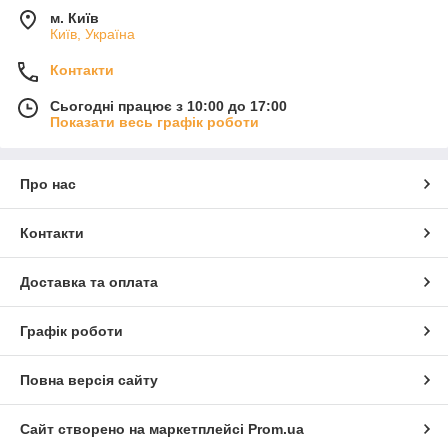
м. Київ
Київ, Україна
Контакти
Сьогодні працює з 10:00 до 17:00
Показати весь графік роботи
Про нас
Контакти
Доставка та оплата
Графік роботи
Повна версія сайту
Сайт створено на маркетплейсі
Prom.ua