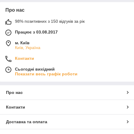
Про нас
98% позитивних з 150 відгуків за рік
Працює з 03.08.2017
м. Київ
Київ, Україна
Контакти
Сьогодні вихідний
Показати весь графік роботи
Про нас
Контакти
Доставка та оплата