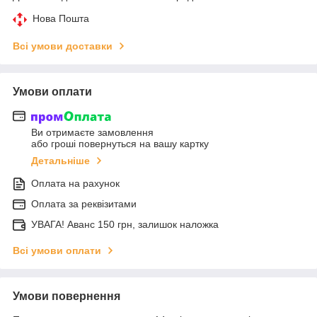
Нова Пошта
Всі умови доставки
Умови оплати
Ви отримаєте замовлення
або гроші повернуться на вашу картку
Детальніше
Оплата на рахунок
Оплата за реквізитами
УВАГА! Аванс 150 грн, залишок наложка
Всі умови оплати
Умови повернення