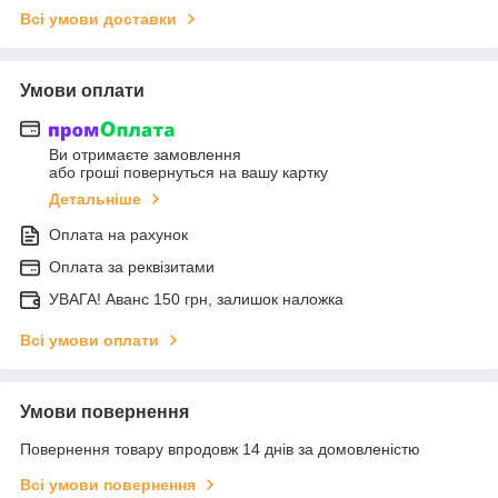
Всі умови доставки
Умови оплати
Ви отримаєте замовлення
або гроші повернуться на вашу картку
Детальніше
Оплата на рахунок
Оплата за реквізитами
УВАГА! Аванс 150 грн, залишок наложка
Всі умови оплати
Умови повернення
Повернення товару впродовж 14 днів за домовленістю
Всі умови повернення