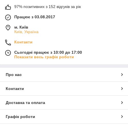
97% позитивних з 152 відгуків за рік
Працює з 03.08.2017
м. Київ
Київ, Україна
Контакти
Сьогодні працює з 10:00 до 17:00
Показати весь графік роботи
Про нас
Контакти
Доставка та оплата
Графік роботи