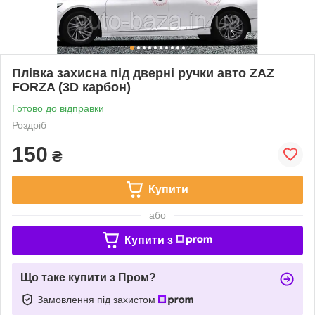
Плівка захисна під дверні ручки авто ZAZ
FORZA (3D карбон)
Готово до відправки
Роздріб
150
₴
Купити
або
Купити з
Що таке купити з Пром?
Замовлення під захистом