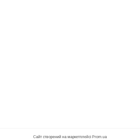
Сайт створений на маркетплейсі
Prom.ua