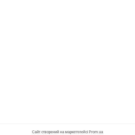
Сайт створений на маркетплейсі
Prom.ua