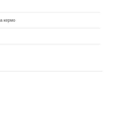
на кермо