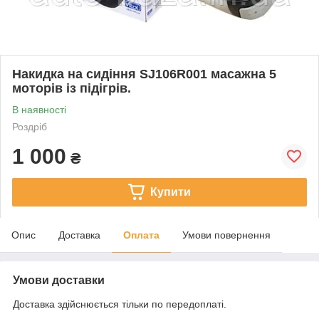
Накидка на сидіння SJ106R001 масажна 5
моторів із підігрів.
В наявності
Роздріб
1 000
₴
Купити
Опис
Доставка
Оплата
Умови повернення
Умови доставки
Доставка здійснюється тільки по передоплаті.