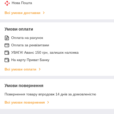
Нова Пошта
Всі умови доставки
Умови оплати
Оплата на рахунок
Оплата за реквізитами
УВАГА! Аванс 150 грн, залишок наложка
На карту Приват Банку
Всі умови оплати
Умови повернення
Повернення товару впродовж 14 днів за домовленістю
Всі умови повернення