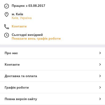
Працює з 03.08.2017
м. Київ
Київ, Україна
Контакти
Сьогодні вихідний
Показати весь графік роботи
Про нас
Контакти
Доставка та оплата
Графік роботи
Повна версія сайту