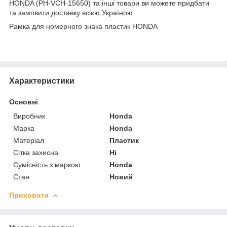
HONDA (РН-VCH-15650) та інші товари ви можете придбати
та замовити доставку всією Україною
Рамка для номерного знака пластик HONDA
Характеристики
Основні
Виробник
Honda
Марка
Honda
Матеріал
Пластик
Сітка захисна
Ні
Сумісність з маркою
Honda
Стан
Новий
Приховати