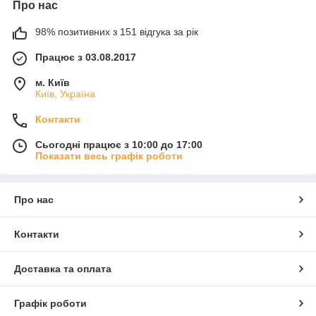
Про нас
98% позитивних з 151 відгука за рік
Працює з 03.08.2017
м. Київ
Київ, Україна
Контакти
Сьогодні працює з 10:00 до 17:00
Показати весь графік роботи
Про нас
Контакти
Доставка та оплата
Графік роботи