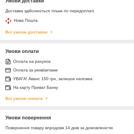
Умови доставки
Доставка здійснюється тільки по передоплаті.
Нова Пошта
Всі умови доставки
Умови оплати
Оплата на рахунок
Оплата за реквізитами
УВАГА! Аванс 150 грн, залишок наложка
На карту Приват Банку
Всі умови оплати
Умови повернення
Повернення товару впродовж 14 днів за домовленістю