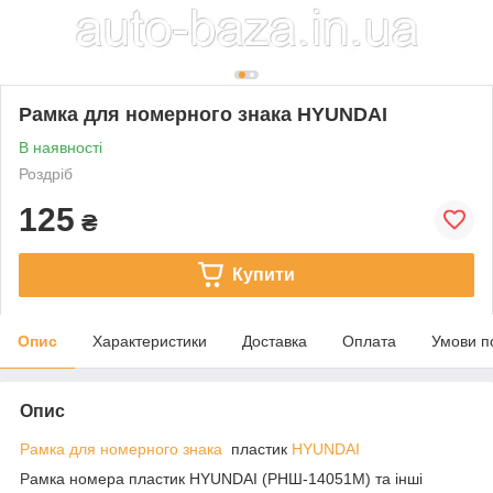
Рамка для номерного знака HYUNDAI
В наявності
Роздріб
125
₴
Купити
Опис
Характеристики
Доставка
Оплата
Умови п
Опис
Рамка для номерного знака
пластик
HYUNDAI
Рамка номера пластик HYUNDAI (РНШ-14051М) та інші