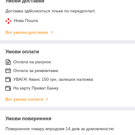
Умови доставки
Доставка здійснюється тільки по передоплаті.
Нова Пошта
Всі умови доставки
Умови оплати
Оплата на рахунок
Оплата за реквізитами
УВАГА! Аванс 150 грн, залишок наложка
На карту Приват Банку
Всі умови оплати
Умови повернення
Повернення товару впродовж 14 днів за домовленістю