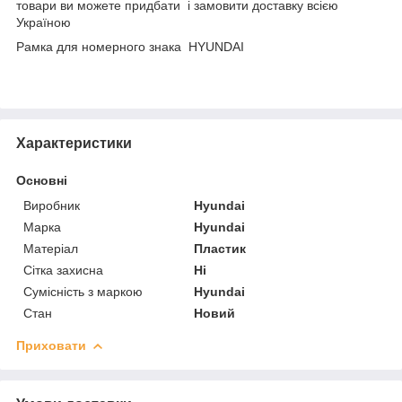
товари ви можете придбати і замовити доставку всією
Україною
Рамка для номерного знака HYUNDAI
Характеристики
Основні
Виробник
Hyundai
Марка
Hyundai
Матеріал
Пластик
Сітка захисна
Ні
Сумісність з маркою
Hyundai
Стан
Новий
Приховати