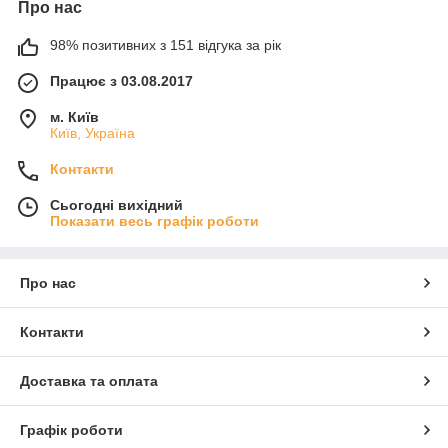
Про нас
98% позитивних з 151 відгука за рік
Працює з 03.08.2017
м. Київ
Київ, Україна
Контакти
Сьогодні вихідний
Показати весь графік роботи
Про нас
Контакти
Доставка та оплата
Графік роботи