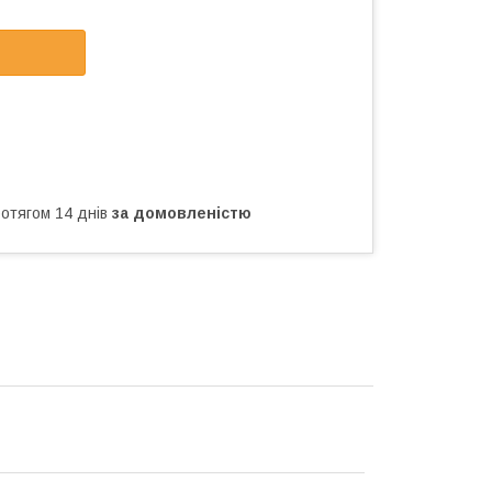
ротягом 14 днів
за домовленістю