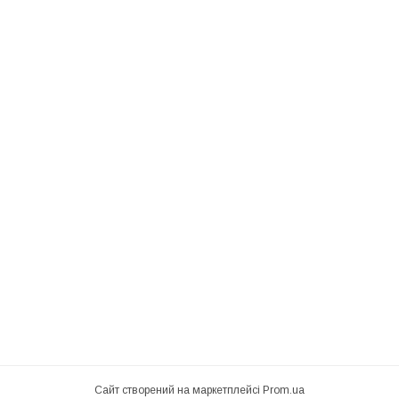
Сайт створений на маркетплейсі
Prom.ua