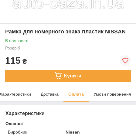
Рамка для номерного знака пластик NISSAN
В наявності
Роздріб
115
₴
Купити
Характеристики
Доставка
Оплата
Умови повернення
Характеристики
Основні
Виробник
Nissan