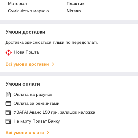
Матеріал
Пластик
Сумісність з маркою
Nissan
Умови доставки
Доставка здійснюється тільки по передоплаті.
Нова Пошта
Всі умови доставки
Умови оплати
Оплата на рахунок
Оплата за реквізитами
УВАГА! Аванс 150 грн, залишок наложка
На карту Приват Банку
Всі умови оплати