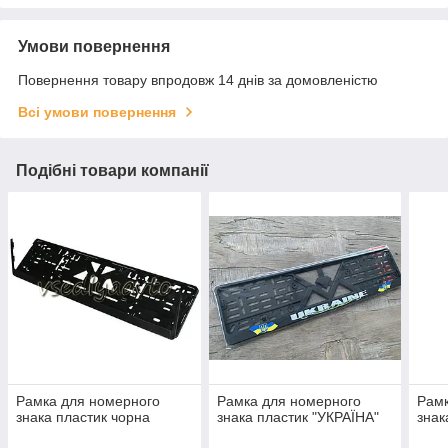
Умови повернення
Повернення товару впродовж 14 днів за домовленістю
Всі умови повернення
Подібні товари компанії
Рамка для номерного
Рамка для номерного
Рамк
знака пластик чорна
знака пластик "УКРАЇНА"
знак