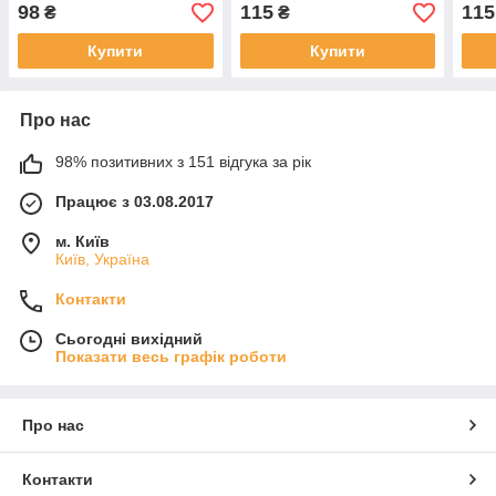
98
115
115
₴
₴
Купити
Купити
Про нас
98% позитивних з 151 відгука за рік
Працює з 03.08.2017
м. Київ
Київ, Україна
Контакти
Сьогодні вихідний
Показати весь графік роботи
Про нас
Контакти